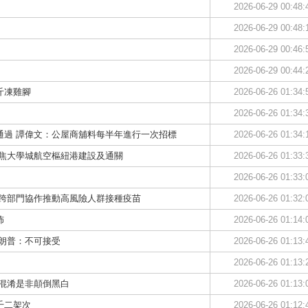
2026-06-29 00:48:
2026-06-29 00:48:
2026-06-29 00:46:
2026-06-29 00:44:
斤凍雞腳
2026-06-26 01:34:
2026-06-26 01:34:
通過 譚偉文：公屋商舖料每半年進行一次招標
2026-06-26 01:34:
聚焦大學城航空樞紐港建設及通關
2026-06-26 01:33:
2026-06-26 01:33:
 跨部門協作推動高風險人群接種疫苗
2026-06-26 01:32:
佈
2026-06-26 01:14:
朗普：不可接受
2026-06-26 01:13:
2026-06-26 01:13:
混淆是非顛倒黑白
2026-06-26 01:13:
千二架次
2026-06-26 01:12: