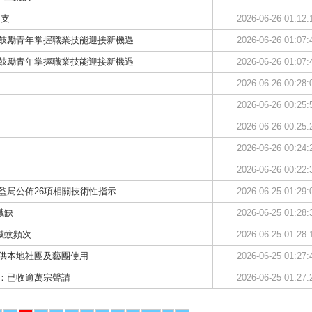
開支
2026-06-26 01:12:
 鼓勵青年掌握職業技能迎接新機遇
2026-06-26 01:07:
 鼓勵青年掌握職業技能迎接新機遇
2026-06-26 01:07:
2026-06-26 00:28:
2026-06-26 00:25:
2026-06-26 00:25:
2026-06-26 00:24:
2026-06-26 00:22:
監局公佈26項相關技術性指示
2026-06-25 01:29:
職缺
2026-06-25 01:28:
滅蚊頻次
2026-06-25 01:28:
期供本地社團及藝團使用
2026-06-25 01:27:
：已收逾萬宗聲請
2026-06-25 01:27: