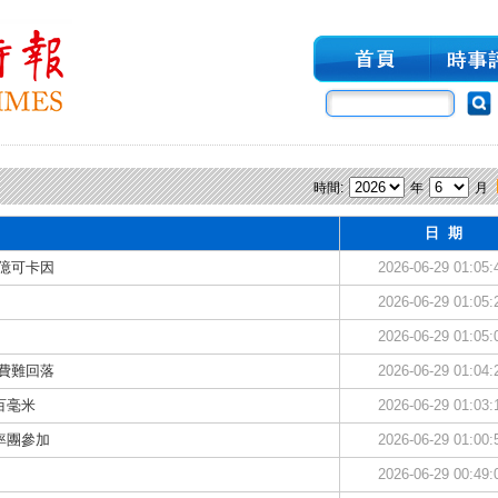
時間:
年
月
日 期
億可卡因
2026-06-29 01:05:
2026-06-29 01:05:
2026-06-29 01:05:
費難回落
2026-06-29 01:04:
百毫米
2026-06-29 01:03:
率團參加
2026-06-29 01:00:
2026-06-29 00:49: