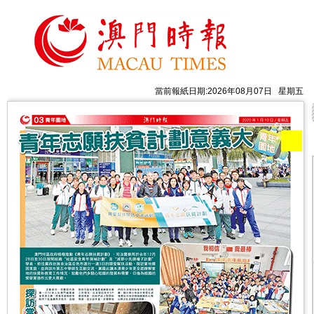
當前報紙日期:2026年08月07日 星期五