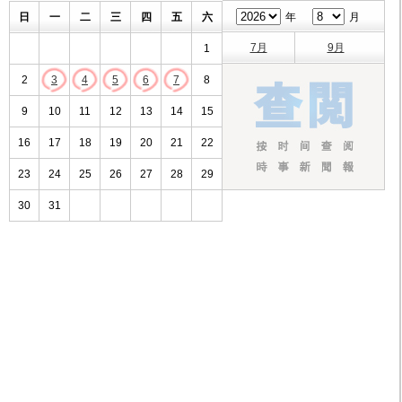
日
一
二
三
四
五
六
年
月
7月
9月
1
2
3
4
5
6
7
8
9
10
11
12
13
14
15
16
17
18
19
20
21
22
23
24
25
26
27
28
29
30
31