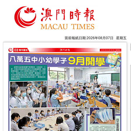
當前報紙日期:2026年08月07日 星期五