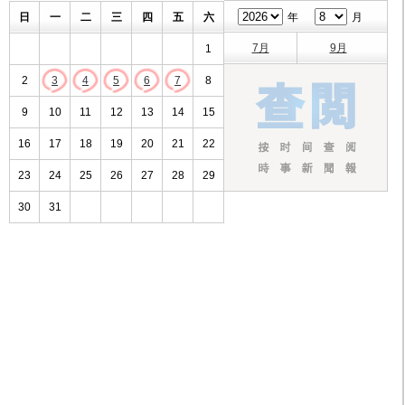
日
一
二
三
四
五
六
年
月
7月
9月
1
2
3
4
5
6
7
8
9
10
11
12
13
14
15
16
17
18
19
20
21
22
23
24
25
26
27
28
29
30
31