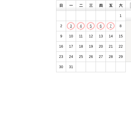
日
一
二
三
四
五
六
1
2
3
4
5
6
7
8
9
10
11
12
13
14
15
16
17
18
19
20
21
22
23
24
25
26
27
28
29
30
31