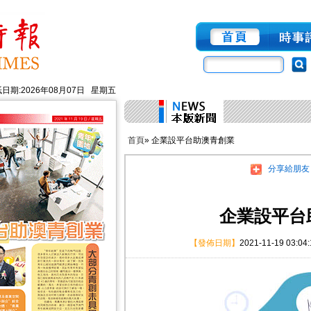
日期:2026年08月07日 星期五
首頁
» 企業設平台助澳青創業
分享給朋友
企業設平台
【發佈日期】
2021-11-19 03:04