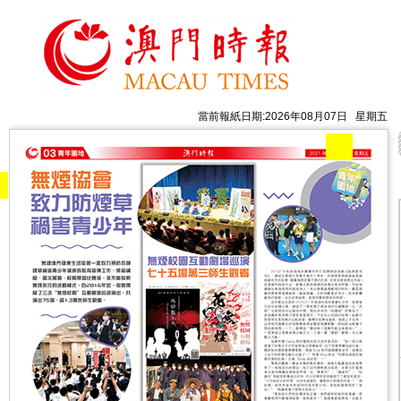
當前報紙日期:2026年08月07日 星期五