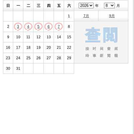
日
一
二
三
四
五
六
年
月
7月
9月
1
2
3
4
5
6
7
8
9
10
11
12
13
14
15
16
17
18
19
20
21
22
23
24
25
26
27
28
29
30
31