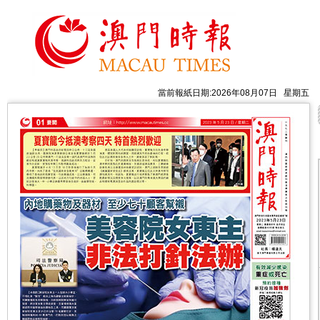
當前報紙日期:2026年08月07日 星期五