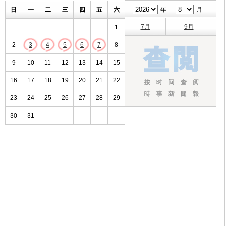
日
一
二
三
四
五
六
年
月
7月
9月
1
2
3
4
5
6
7
8
9
10
11
12
13
14
15
16
17
18
19
20
21
22
23
24
25
26
27
28
29
30
31