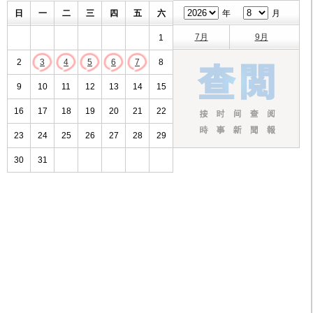
日
一
二
三
四
五
六
年
月
7月
9月
1
2
3
4
5
6
7
8
9
10
11
12
13
14
15
16
17
18
19
20
21
22
23
24
25
26
27
28
29
30
31