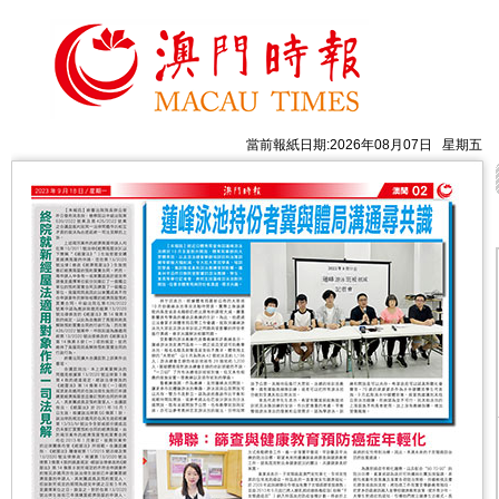
當前報紙日期:2026年08月07日 星期五