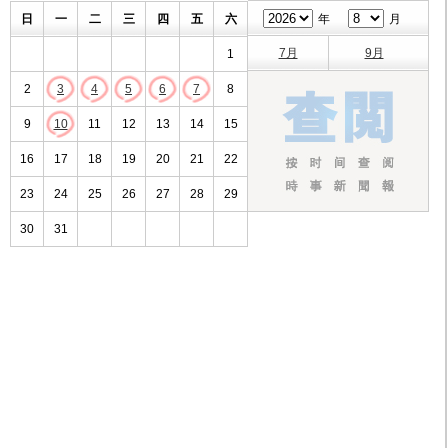
日
一
二
三
四
五
六
年
月
7月
9月
1
2
3
4
5
6
7
8
9
10
11
12
13
14
15
16
17
18
19
20
21
22
23
24
25
26
27
28
29
30
31