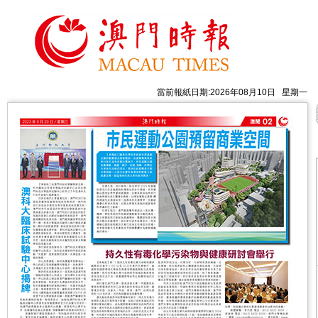
當前報紙日期:2026年08月10日 星期一