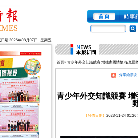
日期:2026年08月07日 星期五
首頁
» 青少年外交知識競賽 增強家國情懷 拓寬國
分享給朋友
青少年外交知識競賽 增
【發佈日期】
2023-11-24 01:26