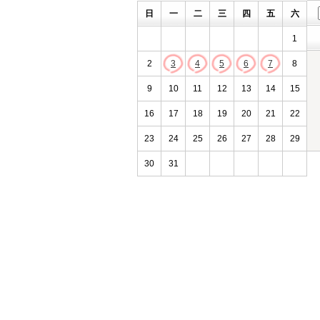
日
一
二
三
四
五
六
1
2
3
4
5
6
7
8
9
10
11
12
13
14
15
16
17
18
19
20
21
22
23
24
25
26
27
28
29
30
31