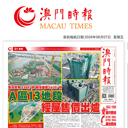
當前報紙日期:2026年08月07日 星期五