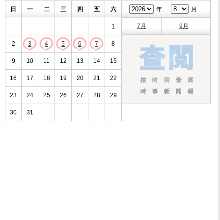
日
一
二
三
四
五
六
年
月
7月
9月
1
2
3
4
5
6
7
8
9
10
11
12
13
14
15
16
17
18
19
20
21
22
23
24
25
26
27
28
29
30
31