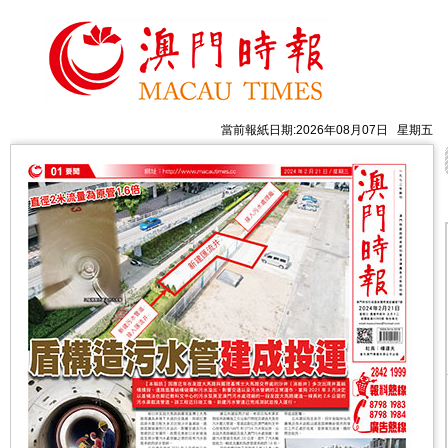
當前報紙日期:2026年08月07日 星期五