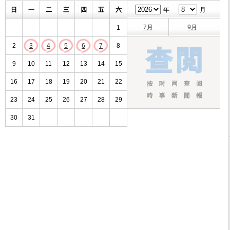
日
一
二
三
四
五
六
年
月
7月
9月
1
2
3
4
5
6
7
8
9
10
11
12
13
14
15
16
17
18
19
20
21
22
23
24
25
26
27
28
29
30
31