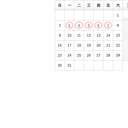
日
一
二
三
四
五
六
1
2
3
4
5
6
7
8
9
10
11
12
13
14
15
16
17
18
19
20
21
22
23
24
25
26
27
28
29
30
31