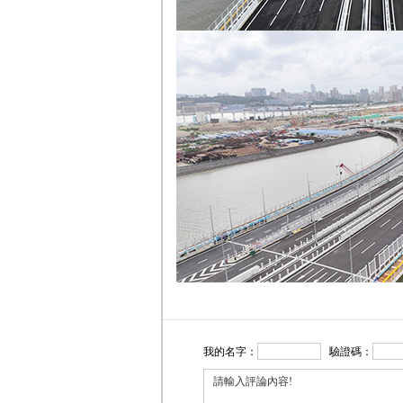
我的名字：
驗證碼：