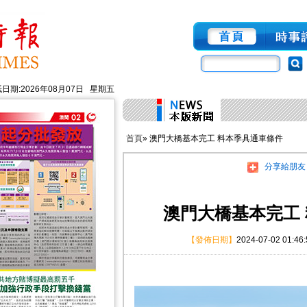
日期:2026年08月07日 星期五
首頁
» 澳門大橋基本完工 料本季具通車條件
分享給朋友
澳門大橋基本完工
【發佈日期】
2024-07-02 01:46