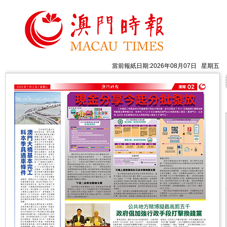
當前報紙日期:2026年08月07日 星期五