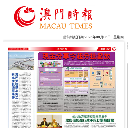
當前報紙日期:2026年08月06日 星期四