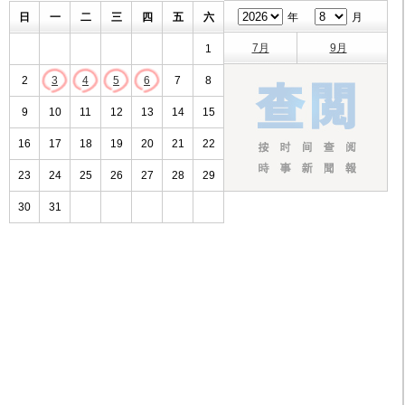
日
一
二
三
四
五
六
年
月
7月
9月
1
2
3
4
5
6
7
8
9
10
11
12
13
14
15
16
17
18
19
20
21
22
23
24
25
26
27
28
29
30
31