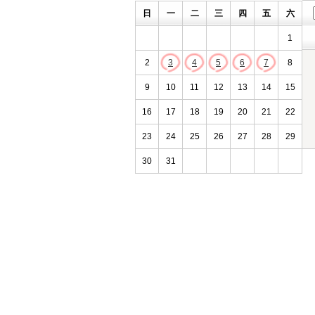
日
一
二
三
四
五
六
1
2
3
4
5
6
7
8
9
10
11
12
13
14
15
16
17
18
19
20
21
22
23
24
25
26
27
28
29
30
31