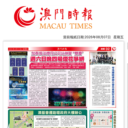
當前報紙日期:2026年08月07日 星期五