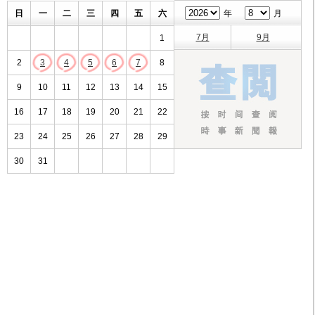
日
一
二
三
四
五
六
年
月
7月
9月
1
2
3
4
5
6
7
8
9
10
11
12
13
14
15
16
17
18
19
20
21
22
23
24
25
26
27
28
29
30
31