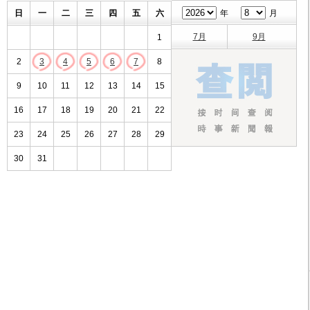
日
一
二
三
四
五
六
年
月
7月
9月
1
2
3
4
5
6
7
8
9
10
11
12
13
14
15
16
17
18
19
20
21
22
23
24
25
26
27
28
29
30
31