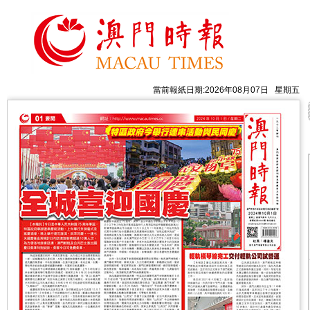
當前報紙日期:2026年08月07日 星期五