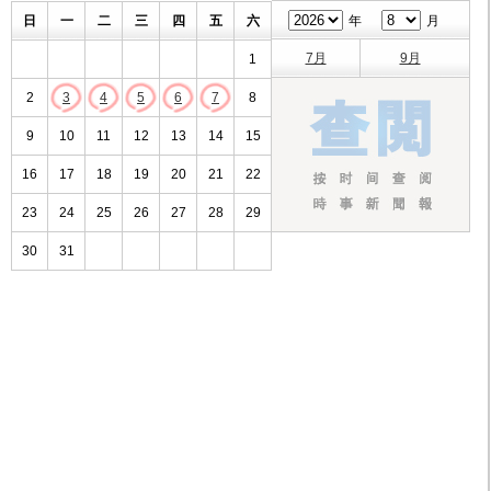
日
一
二
三
四
五
六
年
月
7月
9月
1
2
3
4
5
6
7
8
9
10
11
12
13
14
15
16
17
18
19
20
21
22
23
24
25
26
27
28
29
30
31