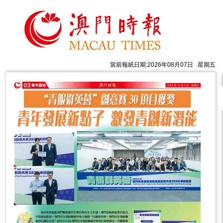
當前報紙日期:2026年08月07日 星期五