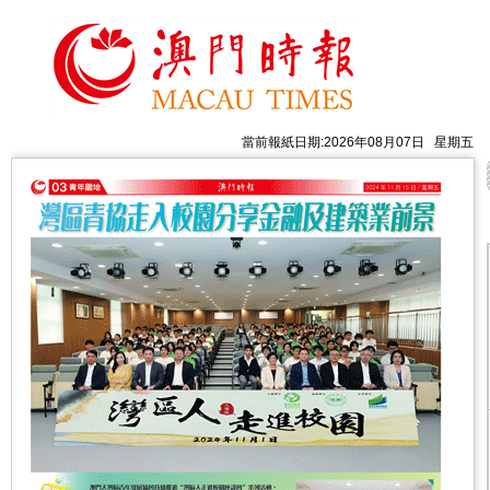
當前報紙日期:2026年08月07日 星期五