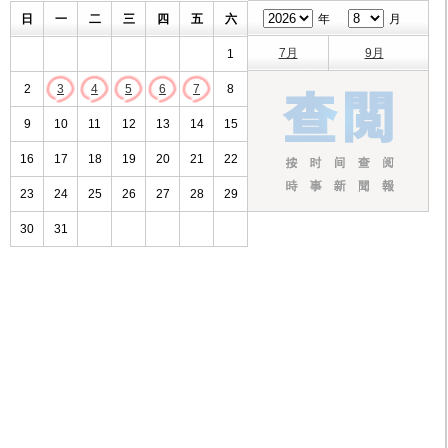
日
一
二
三
四
五
六
年
月
7月
9月
1
2
3
4
5
6
7
8
9
10
11
12
13
14
15
16
17
18
19
20
21
22
23
24
25
26
27
28
29
30
31