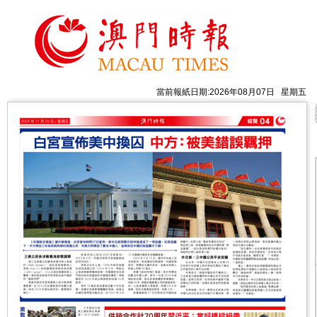
當前報紙日期:2026年08月07日 星期五