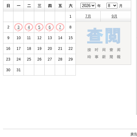
日
一
二
三
四
五
六
年
月
7月
9月
1
2
3
4
5
6
7
8
9
10
11
12
13
14
15
16
17
18
19
20
21
22
23
24
25
26
27
28
29
30
31
廣