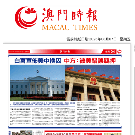
當前報紙日期:2026年08月07日 星期五