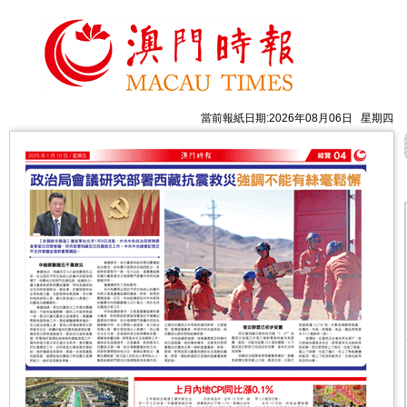
當前報紙日期:2026年08月06日 星期四