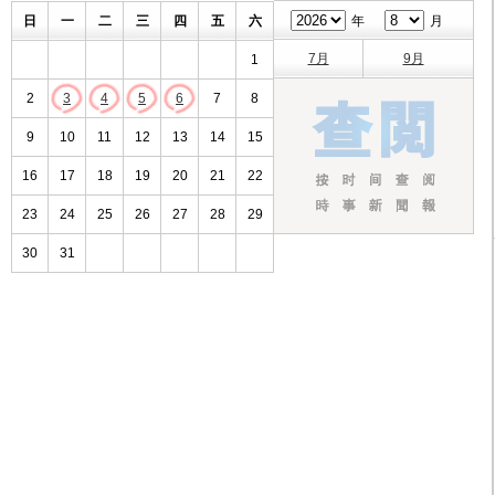
日
一
二
三
四
五
六
年
月
7月
9月
1
2
3
4
5
6
7
8
9
10
11
12
13
14
15
16
17
18
19
20
21
22
23
24
25
26
27
28
29
30
31