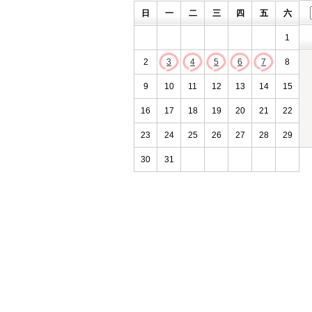
日
一
二
三
四
五
六
1
2
3
4
5
6
7
8
9
10
11
12
13
14
15
16
17
18
19
20
21
22
23
24
25
26
27
28
29
30
31