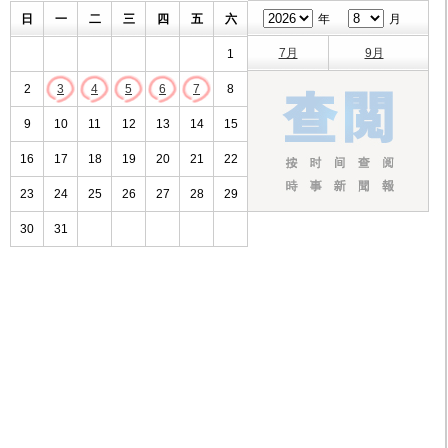
日
一
二
三
四
五
六
年
月
7月
9月
1
2
3
4
5
6
7
8
9
10
11
12
13
14
15
16
17
18
19
20
21
22
23
24
25
26
27
28
29
30
31