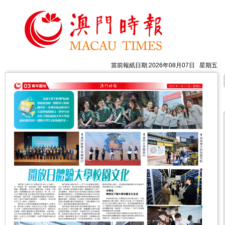
當前報紙日期:2026年08月07日 星期五