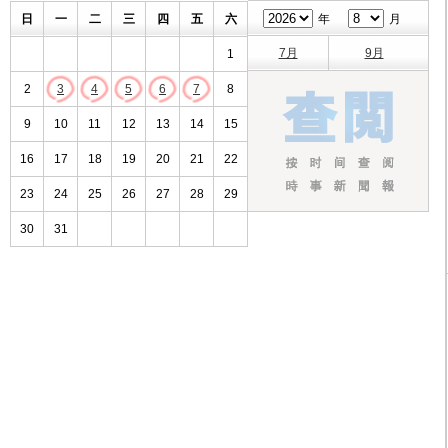
日
一
二
三
四
五
六
年
月
7月
9月
1
2
3
4
5
6
7
8
9
10
11
12
13
14
15
16
17
18
19
20
21
22
23
24
25
26
27
28
29
30
31