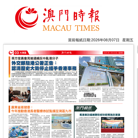
當前報紙日期:2026年08月07日 星期五