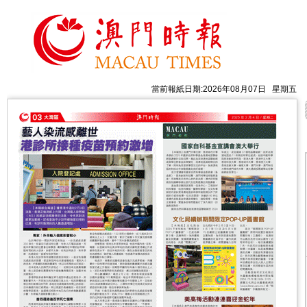
當前報紙日期:2026年08月07日 星期五