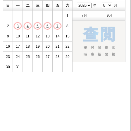
日
一
二
三
四
五
六
年
月
7月
9月
1
2
3
4
5
6
7
8
9
10
11
12
13
14
15
16
17
18
19
20
21
22
23
24
25
26
27
28
29
30
31