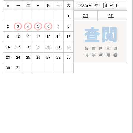
日
一
二
三
四
五
六
年
月
7月
9月
1
2
3
4
5
6
7
8
9
10
11
12
13
14
15
16
17
18
19
20
21
22
23
24
25
26
27
28
29
30
31