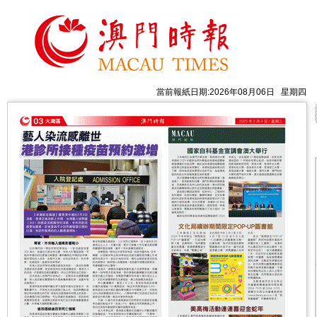
當前報紙日期:2026年08月06日 星期四