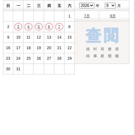
日
一
二
三
四
五
六
年
月
7月
9月
1
2
3
4
5
6
7
8
9
10
11
12
13
14
15
16
17
18
19
20
21
22
23
24
25
26
27
28
29
30
31