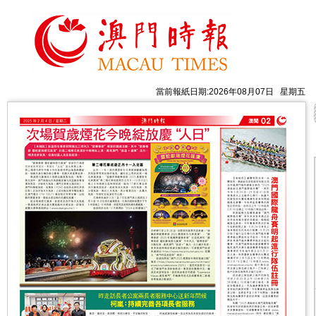
當前報紙日期:2026年08月07日 星期五