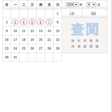
日
一
二
三
四
五
六
年
月
7月
9月
1
2
3
4
5
6
7
8
9
10
11
12
13
14
15
16
17
18
19
20
21
22
23
24
25
26
27
28
29
30
31