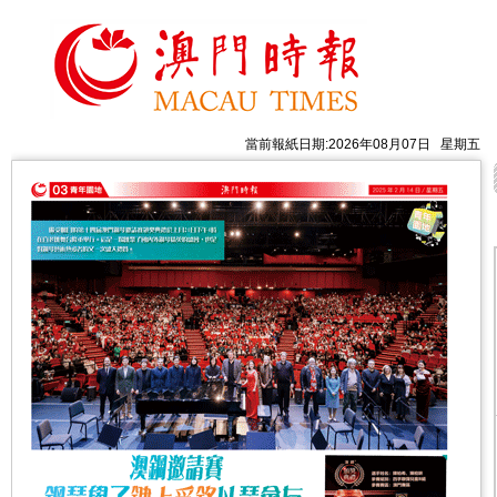
當前報紙日期:2026年08月07日 星期五