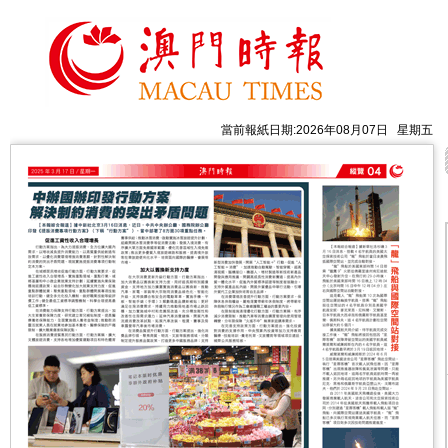
當前報紙日期:2026年08月07日 星期五