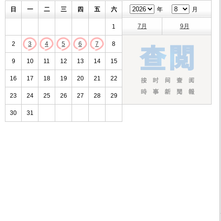
日
一
二
三
四
五
六
年
月
7月
9月
1
2
3
4
5
6
7
8
9
10
11
12
13
14
15
16
17
18
19
20
21
22
23
24
25
26
27
28
29
30
31