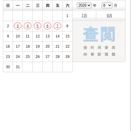
日
一
二
三
四
五
六
年
月
7月
9月
1
2
3
4
5
6
7
8
9
10
11
12
13
14
15
16
17
18
19
20
21
22
23
24
25
26
27
28
29
30
31