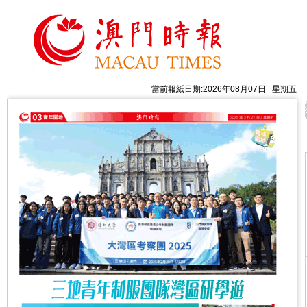
當前報紙日期:2026年08月07日 星期五