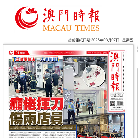
當前報紙日期:2026年08月07日 星期五