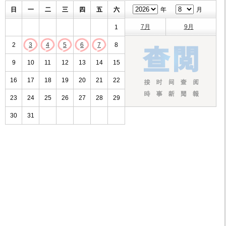
日
一
二
三
四
五
六
年
月
7月
9月
1
2
3
4
5
6
7
8
9
10
11
12
13
14
15
16
17
18
19
20
21
22
23
24
25
26
27
28
29
30
31