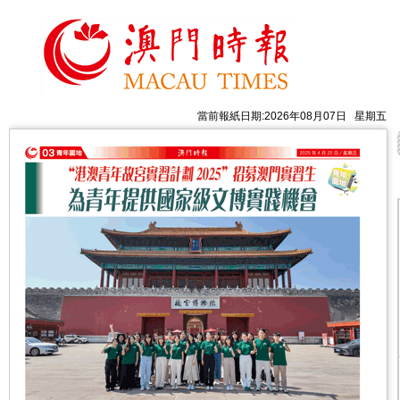
當前報紙日期:2026年08月07日 星期五