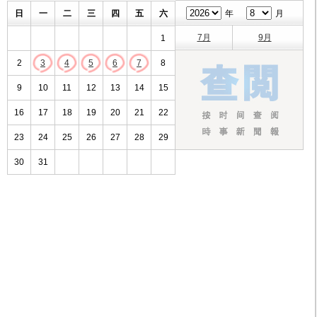
日
一
二
三
四
五
六
年
月
7月
9月
1
2
3
4
5
6
7
8
9
10
11
12
13
14
15
16
17
18
19
20
21
22
23
24
25
26
27
28
29
30
31