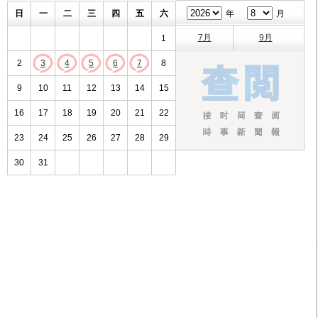
日
一
二
三
四
五
六
年
月
7月
9月
1
2
3
4
5
6
7
8
9
10
11
12
13
14
15
16
17
18
19
20
21
22
23
24
25
26
27
28
29
30
31