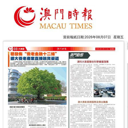
當前報紙日期:2026年08月07日 星期五