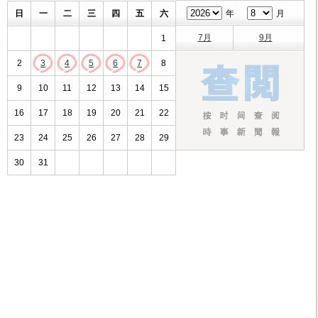
日
一
二
三
四
五
六
年
月
7月
9月
1
2
3
4
5
6
7
8
9
10
11
12
13
14
15
16
17
18
19
20
21
22
23
24
25
26
27
28
29
30
31