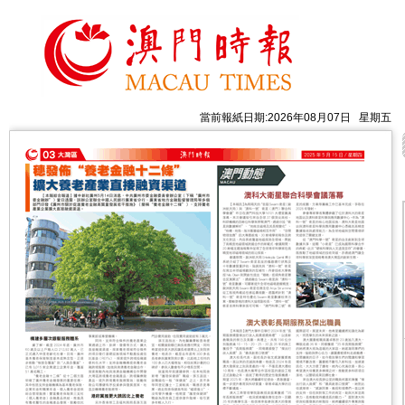
當前報紙日期:2026年08月07日 星期五