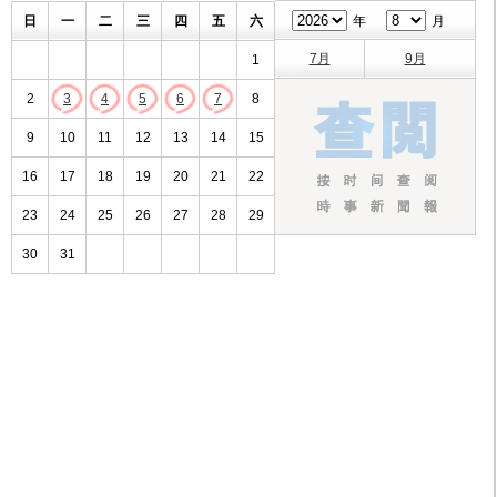
日
一
二
三
四
五
六
年
月
7月
9月
1
2
3
4
5
6
7
8
9
10
11
12
13
14
15
16
17
18
19
20
21
22
23
24
25
26
27
28
29
30
31