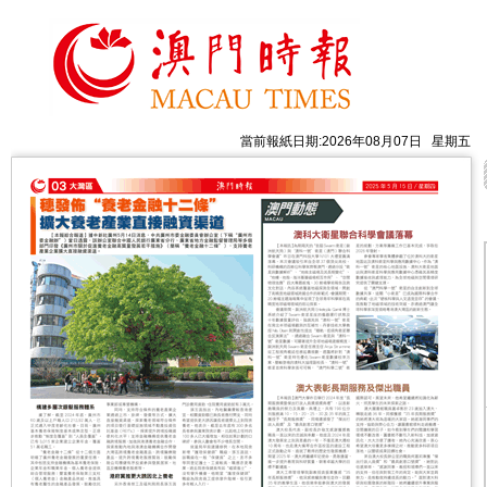
當前報紙日期:2026年08月07日 星期五