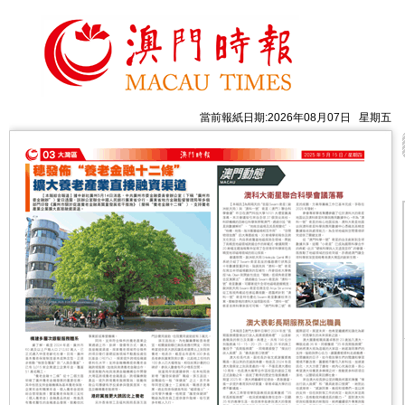
當前報紙日期:2026年08月07日 星期五