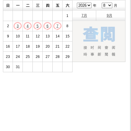
日
一
二
三
四
五
六
年
月
7月
9月
1
2
3
4
5
6
7
8
9
10
11
12
13
14
15
16
17
18
19
20
21
22
23
24
25
26
27
28
29
30
31