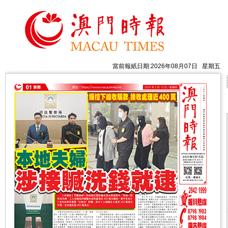
當前報紙日期:2026年08月07日 星期五