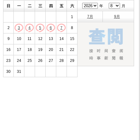
日
一
二
三
四
五
六
年
月
7月
9月
1
2
3
4
5
6
7
8
9
10
11
12
13
14
15
16
17
18
19
20
21
22
23
24
25
26
27
28
29
30
31