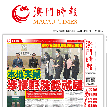
當前報紙日期:2026年08月07日 星期五