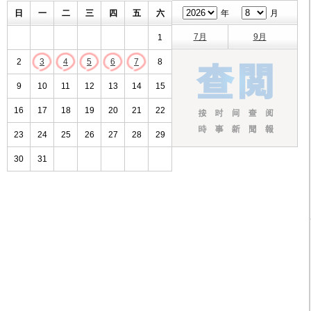
日
一
二
三
四
五
六
年
月
7月
9月
1
2
3
4
5
6
7
8
9
10
11
12
13
14
15
16
17
18
19
20
21
22
23
24
25
26
27
28
29
30
31