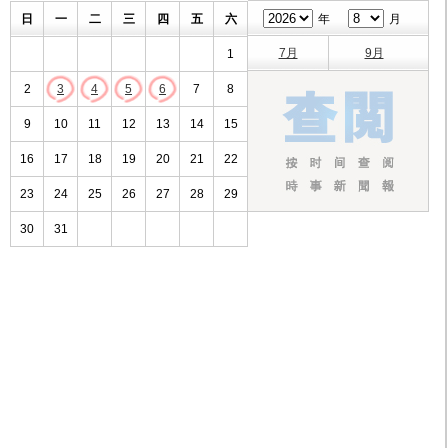
日
一
二
三
四
五
六
年
月
7月
9月
1
2
3
4
5
6
7
8
9
10
11
12
13
14
15
16
17
18
19
20
21
22
23
24
25
26
27
28
29
30
31