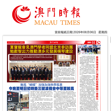
當前報紙日期:2026年08月06日 星期四