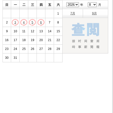
日
一
二
三
四
五
六
年
月
7月
9月
1
2
3
4
5
6
7
8
9
10
11
12
13
14
15
16
17
18
19
20
21
22
23
24
25
26
27
28
29
30
31