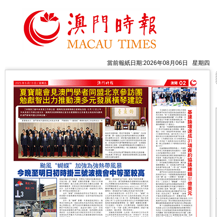
當前報紙日期:2026年08月06日 星期四