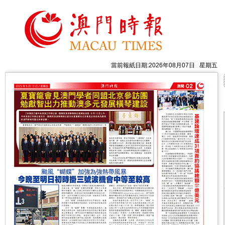
當前報紙日期:2026年08月07日 星期五