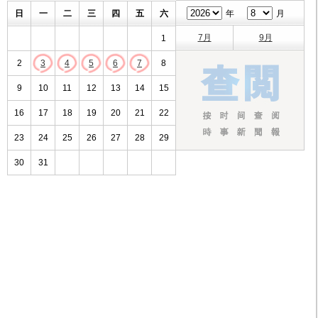
日
一
二
三
四
五
六
年
月
7月
9月
1
2
3
4
5
6
7
8
9
10
11
12
13
14
15
16
17
18
19
20
21
22
23
24
25
26
27
28
29
30
31