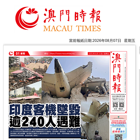
當前報紙日期:2026年08月07日 星期五