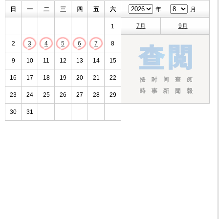
日
一
二
三
四
五
六
年
月
7月
9月
1
2
3
4
5
6
7
8
9
10
11
12
13
14
15
16
17
18
19
20
21
22
23
24
25
26
27
28
29
30
31