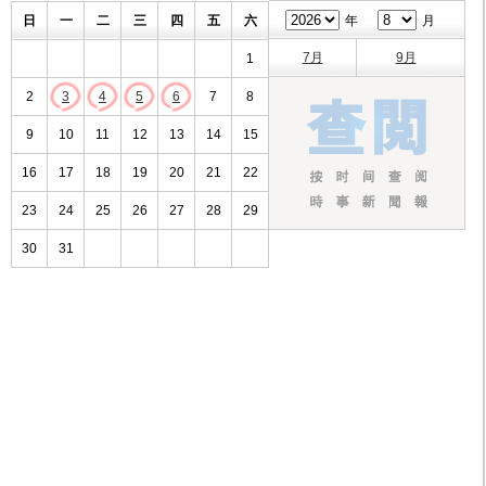
日
一
二
三
四
五
六
年
月
7月
9月
1
2
3
4
5
6
7
8
9
10
11
12
13
14
15
16
17
18
19
20
21
22
23
24
25
26
27
28
29
30
31