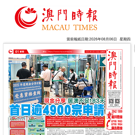
當前報紙日期:2026年08月06日 星期四