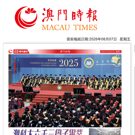
當前報紙日期:2026年08月07日 星期五