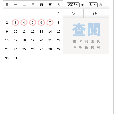
日
一
二
三
四
五
六
年
月
7月
9月
1
2
3
4
5
6
7
8
9
10
11
12
13
14
15
16
17
18
19
20
21
22
23
24
25
26
27
28
29
30
31