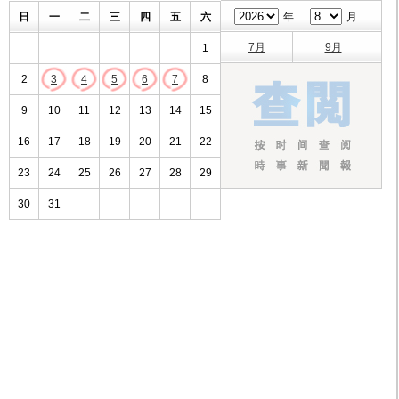
日
一
二
三
四
五
六
年
月
7月
9月
1
2
3
4
5
6
7
8
9
10
11
12
13
14
15
16
17
18
19
20
21
22
23
24
25
26
27
28
29
30
31