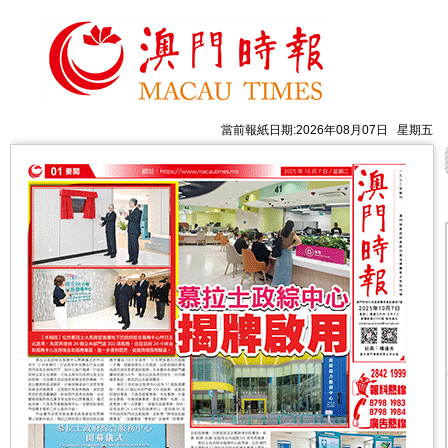
當前報紙日期:2026年08月07日 星期五