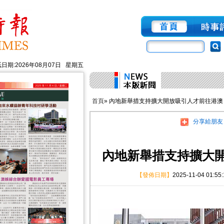
日期:2026年08月07日 星期五
首頁
» 內地新舉措支持擴大開放吸引人才前往港澳
分享給朋友
內地新舉措支持擴大
【發佈日期】
2025-11-04 01:55