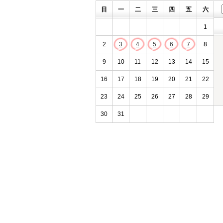
日
一
二
三
四
五
六
1
2
3
4
5
6
7
8
9
10
11
12
13
14
15
16
17
18
19
20
21
22
23
24
25
26
27
28
29
30
31