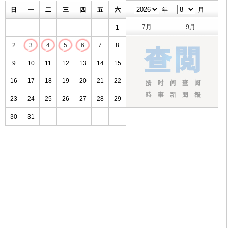
日
一
二
三
四
五
六
年
月
7月
9月
1
2
3
4
5
6
7
8
9
10
11
12
13
14
15
16
17
18
19
20
21
22
23
24
25
26
27
28
29
30
31