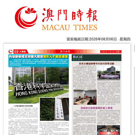
當前報紙日期:2026年08月06日 星期四