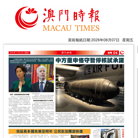
當前報紙日期:2026年08月07日 星期五