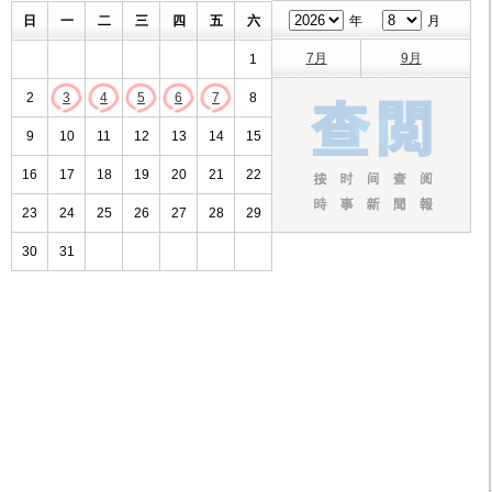
日
一
二
三
四
五
六
年
月
7月
9月
1
2
3
4
5
6
7
8
9
10
11
12
13
14
15
16
17
18
19
20
21
22
23
24
25
26
27
28
29
30
31