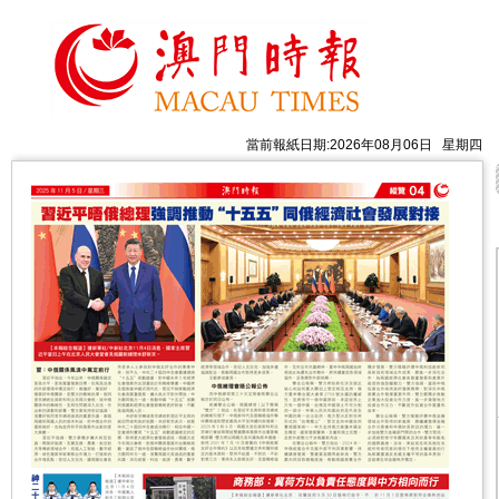
當前報紙日期:2026年08月06日 星期四