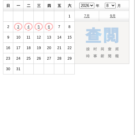
日
一
二
三
四
五
六
年
月
7月
9月
1
2
3
4
5
6
7
8
9
10
11
12
13
14
15
16
17
18
19
20
21
22
23
24
25
26
27
28
29
30
31